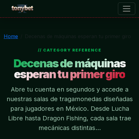
tonybet
Home
Decenas de máquinas esperan tu primer giro
CATEGORY REFERENCE
Decenas de máquinas
esperan tu primer giro
Abre tu cuenta en segundos y accede a
nuestras salas de tragamonedas diseñadas
para jugadores en México. Desde Lucha
Libre hasta Dragon Fishing, cada sala trae
mecánicas distintas...