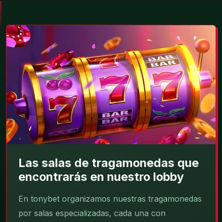
Las salas de tragamonedas que
encontrarás en nuestro lobby
En tonybet organizamos nuestras tragamonedas
por salas especializadas, cada una con