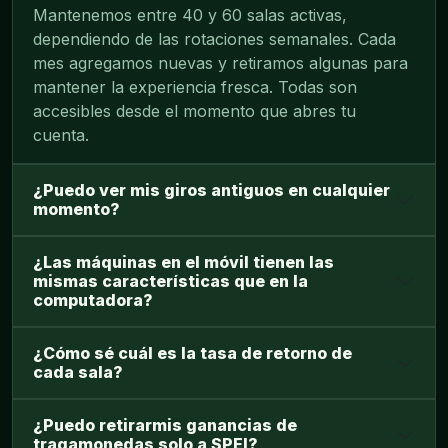
Mantenemos entre 40 y 60 salas activas,
dependiendo de las rotaciones semanales. Cada
mes agregamos nuevas y retiramos algunas para
mantener la experiencia fresca. Todas son
accesibles desde el momento que abres tu
cuenta.
¿Puedo ver mis giros antiguos en cualquier
momento?
¿Las máquinas en el móvil tienen las
mismas características que en la
computadora?
¿Cómo sé cuál es la tasa de retorno de
cada sala?
¿Puedo retirarmis ganancias de
tragamonedas solo a SPEI?