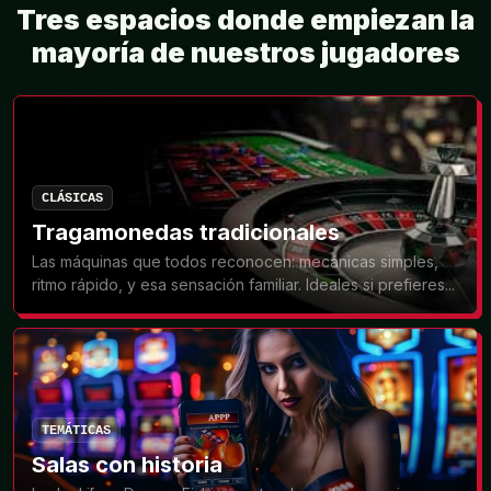
Tres espacios donde empiezan la
mayoría de nuestros jugadores
CLÁSICAS
Tragamonedas tradicionales
Las máquinas que todos reconocen: mecánicas simples,
ritmo rápido, y esa sensación familiar. Ideales si prefieres...
TEMÁTICAS
Salas con historia