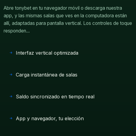
Abre tonybet en tu navegador móvil o descarga nuestra
app, y las mismas salas que ves en la computadora están
allí, adaptadas para pantalla vertical. Los controles de toque
responden...
Interfaz vertical optimizada
Carga instantánea de salas
Saldo sincronizado en tiempo real
App y navegador, tu elección