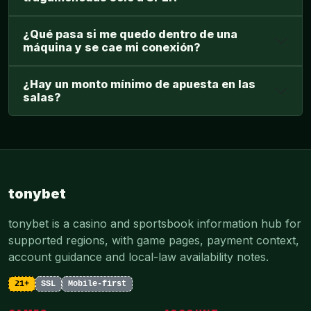
¿Qué pasa si me quedo dentro de una
máquina y se cae mi conexión?
¿Hay un monto mínimo de apuesta en las
salas?
tonybet
tonybet is a casino and sportsbook information hub for
supported regions, with game pages, payment context,
account guidance and local-law availability notes.
21+
SSL
Mobile-first