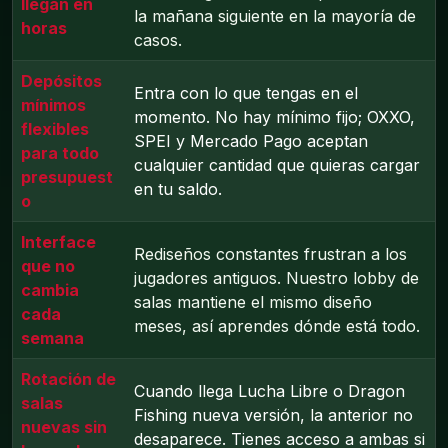
llegan en
la mañana siguiente en la mayoría de
horas
casos.
Depósitos
Entra con lo que tengas en el
mínimos
momento. No hay mínimo fijo; OXXO,
flexibles
SPEI y Mercado Pago aceptan
para todo
cualquier cantidad que quieras cargar
presupuest
en tu saldo.
o
Interface
Rediseños constantes frustran a los
que no
jugadores antiguos. Nuestro lobby de
cambia
salas mantiene el mismo diseño
cada
meses, así aprendes dónde está todo.
semana
Rotación de
Cuando llega Lucha Libre o Dragon
salas
Fishing nueva versión, la anterior no
nuevas sin
desaparece. Tienes acceso a ambas si