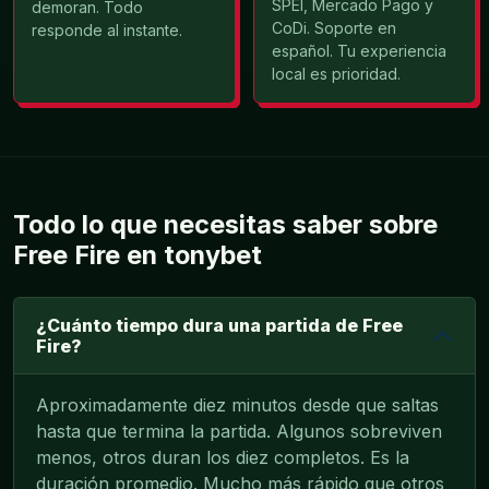
SPEI, Mercado Pago y
demoran. Todo
CoDi. Soporte en
responde al instante.
español. Tu experiencia
local es prioridad.
Todo lo que necesitas saber sobre
Free Fire en tonybet
¿Cuánto tiempo dura una partida de Free
Fire?
Aproximadamente diez minutos desde que saltas
hasta que termina la partida. Algunos sobreviven
menos, otros duran los diez completos. Es la
duración promedio. Mucho más rápido que otros