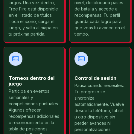
largos. Una vez dentro,
nivel, desbloquea pases
Free Fire está disponible
de batalla y accede a
en el listado de títulos.
recompensas. Tu perfil
Toca el icono, carga el
guarda cada logro para
juego, y salta al mapa en
que veas tu avance en el
tu próxima partida.
tiempo.
Torneos dentro del
Control de sesión
juego
Pausa cuando necesites.
Participa en eventos
Tu progreso se
semanales y
sincroniza
competiciones puntuales.
automáticamente. Vuelve
Algunos ofrecen
desde tu teléfono, tablet
recompensas adicionales
u otro dispositivo sin
o reconocimiento en la
perder avances ni
tabla de posiciones
personalizaciones.