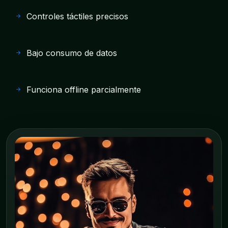
Controles táctiles precisos
Bajo consumo de datos
Funciona offline parcialmente