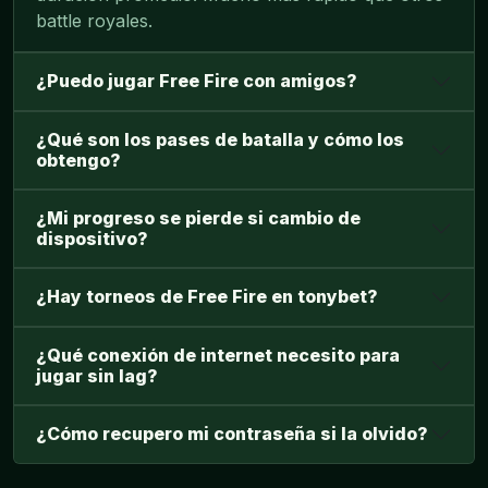
battle royales.
¿Puedo jugar Free Fire con amigos?
¿Qué son los pases de batalla y cómo los
obtengo?
¿Mi progreso se pierde si cambio de
dispositivo?
¿Hay torneos de Free Fire en tonybet?
¿Qué conexión de internet necesito para
jugar sin lag?
¿Cómo recupero mi contraseña si la olvido?