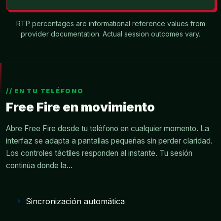
RTP percentages are informational reference values from
provider documentation. Actual session outcomes vary.
EN TU TELÉFONO
Free Fire en movimiento
Abre Free Fire desde tu teléfono en cualquier momento. La
interfaz se adapta a pantallas pequeñas sin perder claridad.
Los controles táctiles responden al instante. Tu sesión
continúa donde la...
Sincronización automática