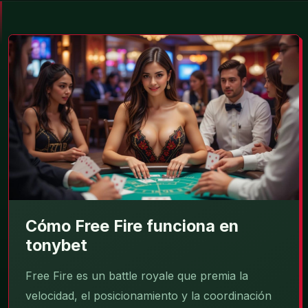
Cómo Free Fire funciona en
tonybet
Free Fire es un battle royale que premia la
velocidad, el posicionamiento y la coordinación