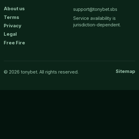
About us
support@tonybet.sbs
Terms
Service availability is
jurisdiction-dependent.
Privacy
Legal
Free Fire
Sitemap
© 2026 tonybet. All rights reserved.