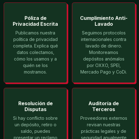
Póliza de
Cumplimiento Anti-
Privacidad Escrita
Lavado
Publicamos nuestra
Seguimos protocolos
política de privacidad
internacionales contra
completa. Explica qué
lavado de dinero.
datos colectamos,
Monitoreamos
cómo los usamos y a
depósitos anómalos
quién se los
por OXXO, SPEI,
mostramos.
Mercado Pago y CoDi.
Resolución de
Auditoría de
Disputas
Terceros
Si hay conflicto sobre
Proveedores externos
un depósito, retiro o
revisan nuestras
saldo, puedes
prácticas legales y de
presentar un reclamo
seguridad anualmente