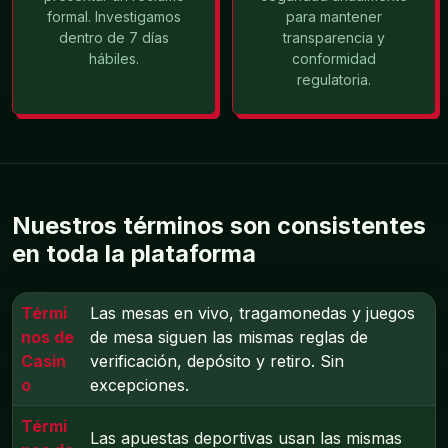
formal. Investigamos
para mantener
dentro de 7 días
transparencia y
hábiles.
conformidad
regulatoria.
Nuestros términos son consistentes
en toda la plataforma
Térmi
Las mesas en vivo, tragamonedas y juegos
nos de
de mesa siguen las mismas reglas de
Casin
verificación, depósito y retiro. Sin
o
excepciones.
Térmi
Las apuestas deportivas usan las mismas