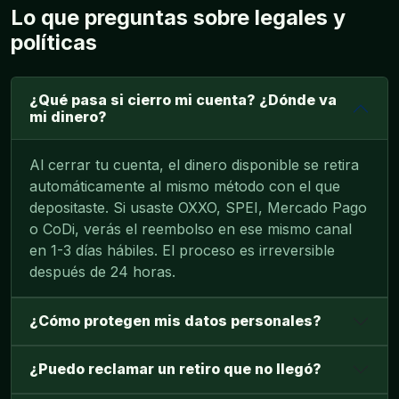
Lo que preguntas sobre legales y
políticas
¿Qué pasa si cierro mi cuenta? ¿Dónde va
mi dinero?
Al cerrar tu cuenta, el dinero disponible se retira
automáticamente al mismo método con el que
depositaste. Si usaste OXXO, SPEI, Mercado Pago
o CoDi, verás el reembolso en ese mismo canal
en 1-3 días hábiles. El proceso es irreversible
después de 24 horas.
¿Cómo protegen mis datos personales?
¿Puedo reclamar un retiro que no llegó?