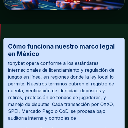
Cómo funciona nuestro marco legal
en México
tonybet opera conforme a los estándares
internacionales de licenciamiento y regulación de
juegos en línea, en regiones donde la ley local lo
permite. Nuestros términos cubren el registro de
cuenta, verificación de identidad, depósitos y
retiros, protección de fondos de jugadores, y
manejo de disputas. Cada transacción por OXXO,
SPEI, Mercado Pago o CoDi se procesa bajo
auditoría interna y controles de