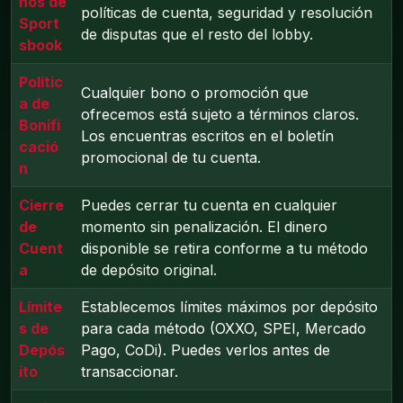
nos de
políticas de cuenta, seguridad y resolución
Sport
de disputas que el resto del lobby.
sbook
Polític
Cualquier bono o promoción que
a de
ofrecemos está sujeto a términos claros.
Bonifi
Los encuentras escritos en el boletín
cació
promocional de tu cuenta.
n
Cierre
Puedes cerrar tu cuenta en cualquier
de
momento sin penalización. El dinero
Cuent
disponible se retira conforme a tu método
a
de depósito original.
Límite
Establecemos límites máximos por depósito
s de
para cada método (OXXO, SPEI, Mercado
Depós
Pago, CoDi). Puedes verlos antes de
ito
transaccionar.