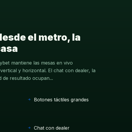
desde el metro, la
casa
ybet mantiene las mesas en vivo
ertical y horizontal. El chat con dealer, la
d de resultado ocupan...
Botones táctiles grandes
Chat con dealer