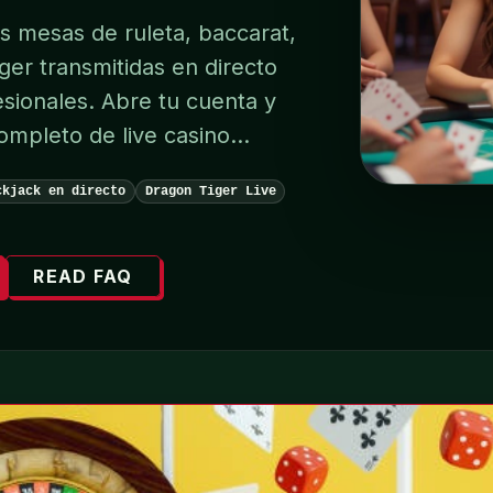
s mesas de ruleta, baccarat,
ger transmitidas en directo
sionales. Abre tu cuenta y
mpleto de live casino...
ckjack en directo
Dragon Tiger Live
READ FAQ