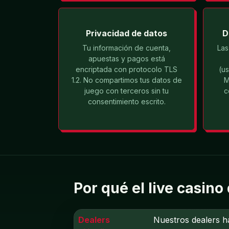
Privacidad de datos
D
Tu información de cuenta,
Las
apuestas y pagos está
encriptada con protocolo TLS
(u
1.2. No compartimos tus datos de
M
juego con terceros sin tu
c
consentimiento escrito.
Por qué el live casino
Dealers
Nuestros dealers ha