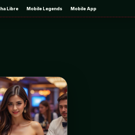
ha Libre
Mobile Legends
Mobile App