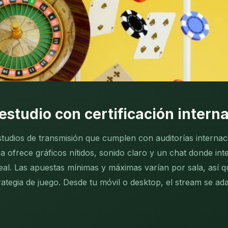
studio con certificación intern
udios de transmisión que cumplen con auditorías internac
a ofrece gráficos nítidos, sonido claro y un chat donde int
eal. Las apuestas mínimas y máximas varían por sala, así 
rategia de juego. Desde tu móvil o desktop, el stream se ad