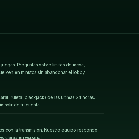
 juegas. Preguntas sobre límites de mesa,
uelven en minutos sin abandonar el lobby.
rat, ruleta, blackjack) de las últimas 24 horas.
in salir de tu cuenta.
os con la transmisión. Nuestro equipo responde
es claras en español.