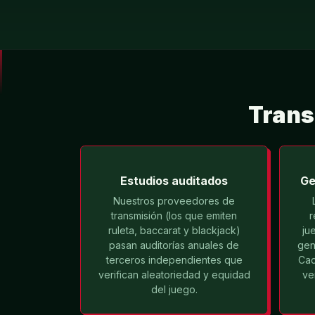
Trans
Estudios auditados
Ge
Nuestros proveedores de
transmisión (los que emiten
r
ruleta, baccarat y blackjack)
ju
pasan auditorías anuales de
gen
terceros independientes que
Cad
verifican aleatoriedad y equidad
ve
del juego.